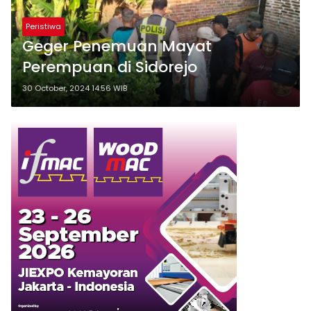
Peristiwa
Geger Penemuan Mayat
Perempuan di Sidorejo
30 October, 2024 14:56 WIB