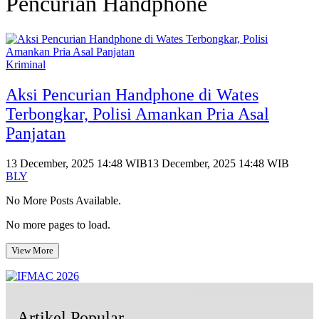
Pencurian Handphone
Kriminal
Aksi Pencurian Handphone di Wates
Terbongkar, Polisi Amankan Pria Asal
Panjatan
13 December, 2025 14:48 WIB
13 December, 2025 14:48 WIB
BLY
No More Posts Available.
No more pages to load.
View More
Artikel Popular