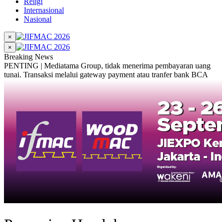
Religi
Internasional
Nasional
×
×
Breaking News
PENTING | Mediatama Group, tidak menerima pembayaran uang
tunai. Transaksi melalui gateway payment atau tranfer bank BCA