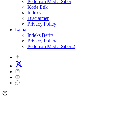
Pedoman Media Siber
Kode Etik
Indeks
Disclaimer
Privacy Policy
Laman
Indeks Berita
Privacy Policy
Pedoman Media Siber 2