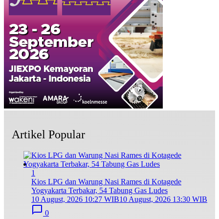
Artikel Popular
1
Kios LPG dan Warung Nasi Rames di Kotagede
Yogyakarta Terbakar, 54 Tabung Gas Ludes
10 August, 2026 10:27 WIB
10 August, 2026 13:30 WIB
0