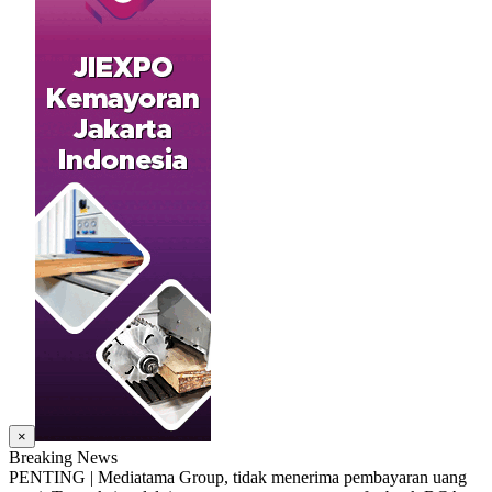
×
Breaking News
PENTING | Mediatama Group, tidak menerima pembayaran uang