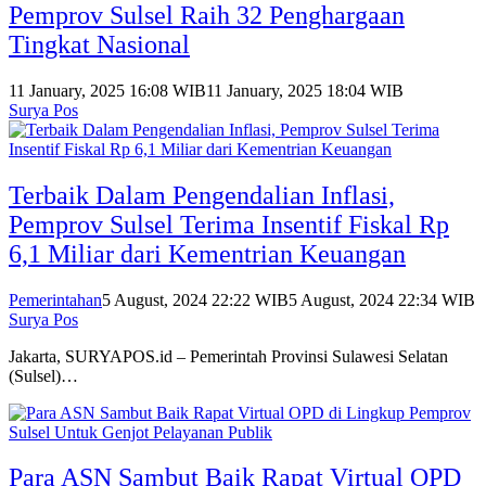
Pemprov Sulsel Raih 32 Penghargaan
Tingkat Nasional
11 January, 2025 16:08 WIB
11 January, 2025 18:04 WIB
Surya Pos
Terbaik Dalam Pengendalian Inflasi,
Pemprov Sulsel Terima Insentif Fiskal Rp
6,1 Miliar dari Kementrian Keuangan
Pemerintahan
5 August, 2024 22:22 WIB
5 August, 2024 22:34 WIB
Surya Pos
Jakarta, SURYAPOS.id – Pemerintah Provinsi Sulawesi Selatan
(Sulsel)…
Para ASN Sambut Baik Rapat Virtual OPD