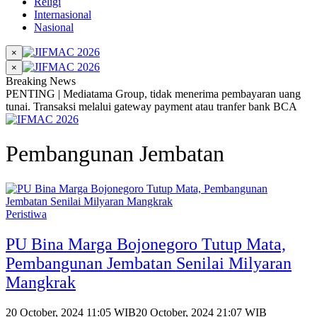
Religi
Internasional
Nasional
×
×
Breaking News
PENTING | Mediatama Group, tidak menerima pembayaran uang
tunai. Transaksi melalui gateway payment atau tranfer bank BCA
Pembangunan Jembatan
Peristiwa
PU Bina Marga Bojonegoro Tutup Mata,
Pembangunan Jembatan Senilai Milyaran
Mangkrak
20 October, 2024 11:05 WIB
20 October, 2024 21:07 WIB