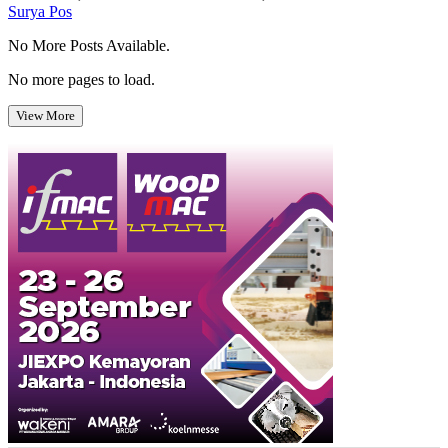
Surya Pos
No More Posts Available.
No more pages to load.
View More