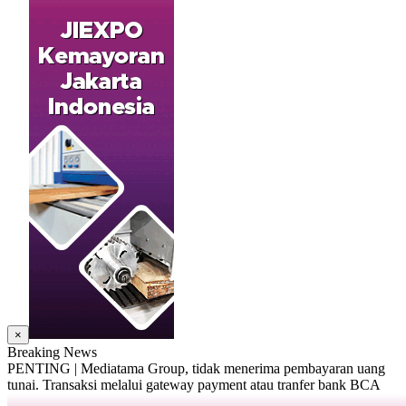
×
Breaking News
PENTING | Mediatama Group, tidak menerima pembayaran uang
tunai. Transaksi melalui gateway payment atau tranfer bank BCA