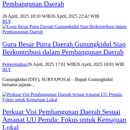
Pembangunan Daerah
26 April, 2025 18:10 WIB
26 April, 2025 22:42 WIB
BLY
Guru Besar Putra Daerah Gunungkidul Siap
Berkontribusi dalam Pembangunan Daerah
Pemerintahan
26 April, 2025 17:01 WIB
26 April, 2025 18:01 WIB
BLY
Gunungkidul (DIY), SURYAPOS.id – Bupati Gunungkidul
bersama jajaran…
Perkuat Visi Pembangunan Daerah Sesuai
Amanat UU Pemda: Fokus untuk Kemajuan
Lokal