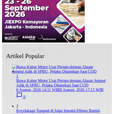
Artikel Popular
1
Bawa Kabur Motor Usai Pinjam dengan Alasan Jemput
Adik di SPBU, Pelaku Ditangkap Saat COD
8 August, 2026 14:11 WIB
8 August, 2026 17:15 WIB
0
2
Kecelakaan Tunggal di Jalan Imogiri-Dlingo Bantul,