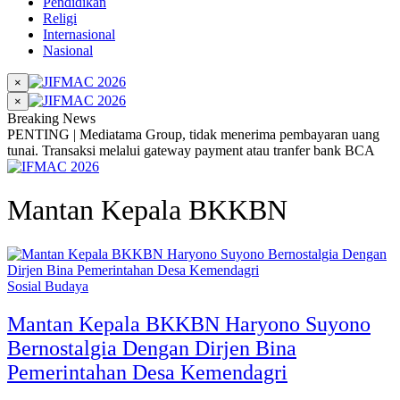
Pendidikan
Religi
Internasional
Nasional
×
×
Breaking News
PENTING | Mediatama Group, tidak menerima pembayaran uang
tunai. Transaksi melalui gateway payment atau tranfer bank BCA
Mantan Kepala BKKBN
Sosial Budaya
Mantan Kepala BKKBN Haryono Suyono
Bernostalgia Dengan Dirjen Bina
Pemerintahan Desa Kemendagri