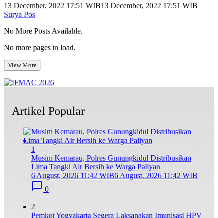
13 December, 2022 17:51 WIB
13 December, 2022 17:51 WIB
Surya Pos
No More Posts Available.
No more pages to load.
View More
Artikel Popular
1
Musim Kemarau, Polres Gunungkidul Distribusikan
Lima Tangki Air Bersih ke Warga Paliyan
6 August, 2026 11:42 WIB
6 August, 2026 11:42 WIB
0
2
Pemkot Yogyakarta Segera Laksanakan Imunisasi HPV