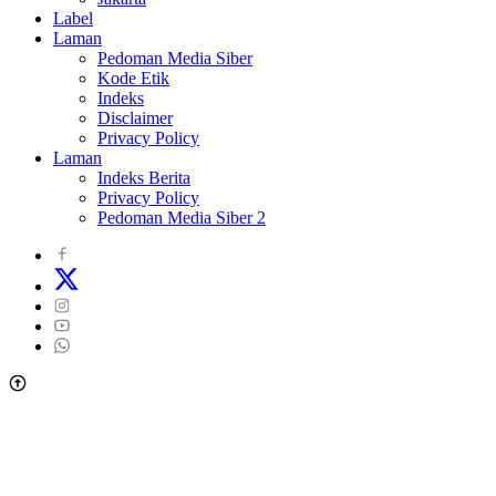
Label
Laman
Pedoman Media Siber
Kode Etik
Indeks
Disclaimer
Privacy Policy
Laman
Indeks Berita
Privacy Policy
Pedoman Media Siber 2