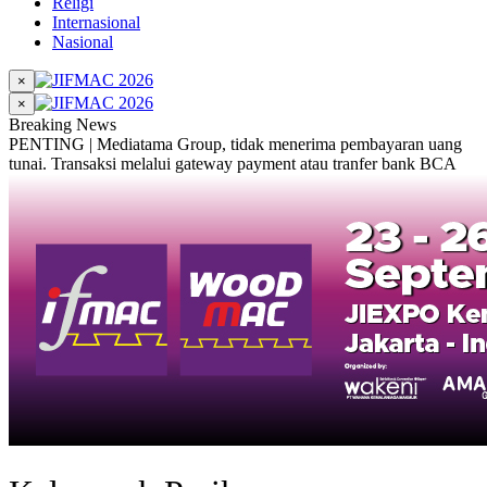
Religi
Internasional
Nasional
×
×
Breaking News
PENTING | Mediatama Group, tidak menerima pembayaran uang
tunai. Transaksi melalui gateway payment atau tranfer bank BCA