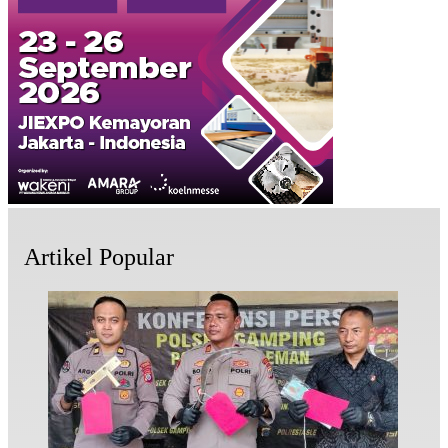
Artikel Popular