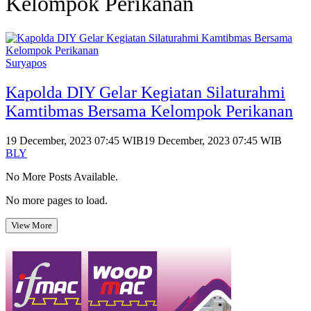
Kelompok Perikanan
Suryapos
Kapolda DIY Gelar Kegiatan Silaturahmi
Kamtibmas Bersama Kelompok Perikanan
19 December, 2023 07:45 WIB
19 December, 2023 07:45 WIB
BLY
No More Posts Available.
No more pages to load.
View More