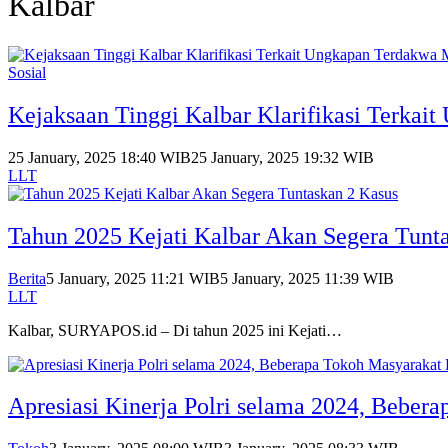
Kalbar
Sosial
Kejaksaan Tinggi Kalbar Klarifikasi Terkai
25 January, 2025 18:40 WIB
25 January, 2025 19:32 WIB
LLT
Tahun 2025 Kejati Kalbar Akan Segera Tunt
Berita
5 January, 2025 11:21 WIB
5 January, 2025 11:39 WIB
LLT
Kalbar, SURYAPOS.id – Di tahun 2025 ini Kejati…
Apresiasi Kinerja Polri selama 2024, Beber