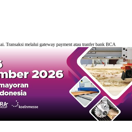
. Transaksi melalui gateway payment atau tranfer bank BCA