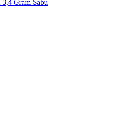
a 3,4 Gram Sabu