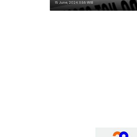
15 June, 2024 11:55 WIB