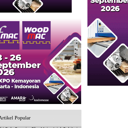
Artikel Popular