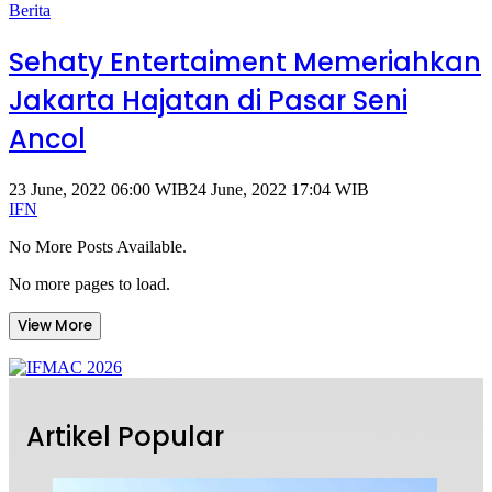
Berita
Sehaty Entertaiment Memeriahkan
Jakarta Hajatan di Pasar Seni
Ancol
23 June, 2022 06:00 WIB
24 June, 2022 17:04 WIB
IFN
No More Posts Available.
No more pages to load.
View More
Artikel Popular