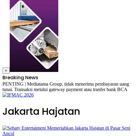
×
Breaking News
PENTING | Mediatama Group, tidak menerima pembayaran uang
tunai. Transaksi melalui gateway payment atau tranfer bank BCA
Jakarta Hajatan