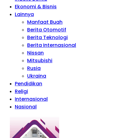
Ekonomi & Bisnis
Lainnya
Manfaat Buah
Berita Otomotif
Berita Teknologi
Berita Internasional
Nissan
Mitsubishi
Rusia
Ukraina
Pendidikan
Religi
Internasional
Nasional