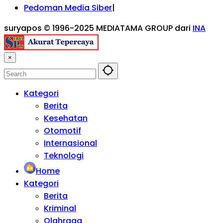
Pedoman Media Siber
suryapos © 1996-2025 MEDIATAMA GROUP dari
INA
×
Kategori
Berita
Kesehatan
Otomotif
Internasional
Teknologi
Home
Kategori
Berita
Kriminal
Olahraga