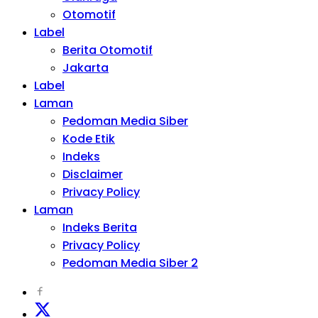
Otomotif
Label
Berita Otomotif
Jakarta
Label
Laman
Pedoman Media Siber
Kode Etik
Indeks
Disclaimer
Privacy Policy
Laman
Indeks Berita
Privacy Policy
Pedoman Media Siber 2