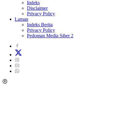
Indeks
Disclaimer
Privacy Policy
Laman
Indeks Berita
Privacy Policy
Pedoman Media Siber 2