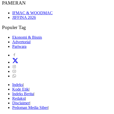
PAMERAN
IFMAC & WOODMAC
JIFFINA 2026
Populer Tag
Ekonomi & Bisnis
Advertorial
Pariwara
Indeks
Kode Etik
Indeks Berita
Redaksi
Disclaimer
Pedoman Media Siber