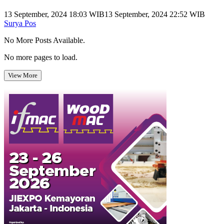
13 September, 2024 18:03 WIB
13 September, 2024 22:52 WIB
Surya Pos
No More Posts Available.
No more pages to load.
View More