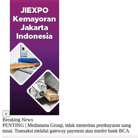
×
Breaking News
PENTING | Mediatama Group, tidak menerima pembayaran uang
tunai. Transaksi melalui gateway payment atau tranfer bank BCA