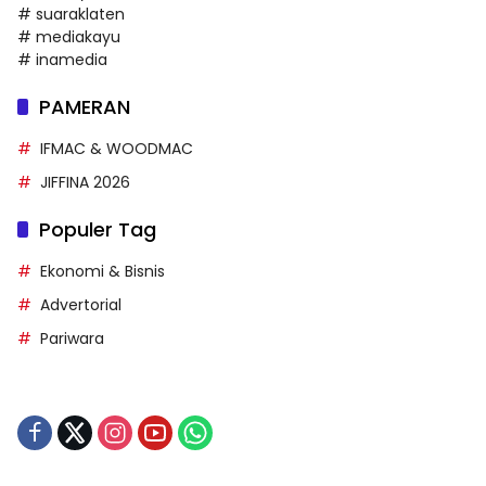
# suaraklaten
# mediakayu
# inamedia
PAMERAN
IFMAC & WOODMAC
JIFFINA 2026
Populer Tag
Ekonomi & Bisnis
Advertorial
Pariwara