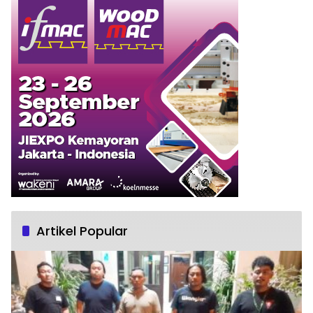
Artikel Popular