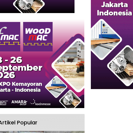
Artikel Popular