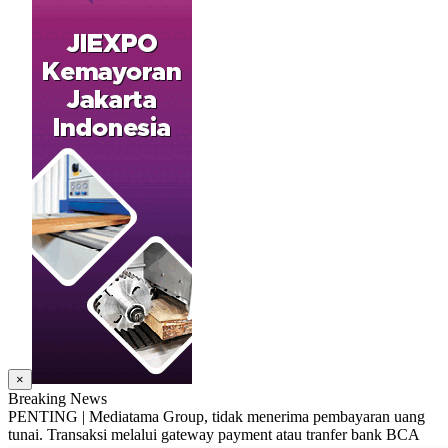
×
Breaking News
PENTING | Mediatama Group, tidak menerima pembayaran uang
tunai. Transaksi melalui gateway payment atau tranfer bank BCA