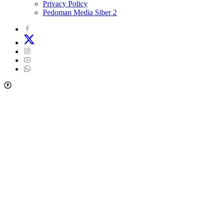
Privacy Policy
Pedoman Media Siber 2