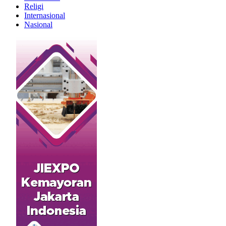
Religi
Internasional
Nasional