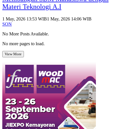
Materi Teknologi A.I
1 May, 2026 13:53 WIB
1 May, 2026 14:06 WIB
SON
No More Posts Available.
No more pages to load.
View More