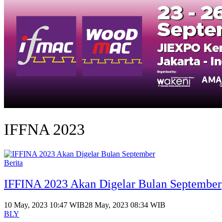
IFFNA 2023
Berita
IFFINA 2023 Akan Digelar Bulan September
10 May, 2023 10:47 WIB
28 May, 2023 08:34 WIB
BLY