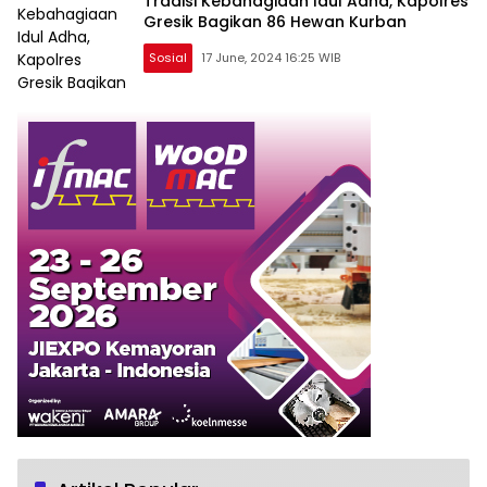
Tradisi Kebahagiaan Idul Adha, Kapolres
Gresik Bagikan 86 Hewan Kurban
Sosial
17 June, 2024 16:25 WIB