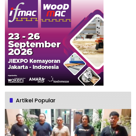
Artikel Popular