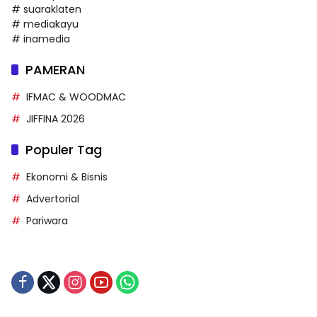
# suaraklaten
# mediakayu
# inamedia
PAMERAN
IFMAC & WOODMAC
JIFFINA 2026
Populer Tag
Ekonomi & Bisnis
Advertorial
Pariwara