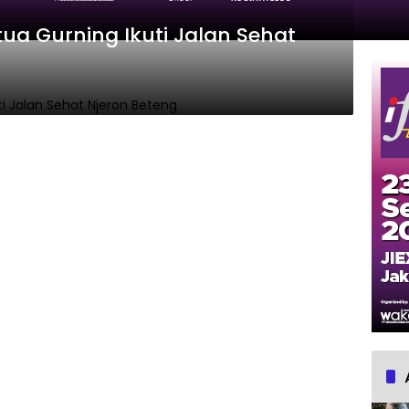
tua Gurning Ikuti Jalan Sehat