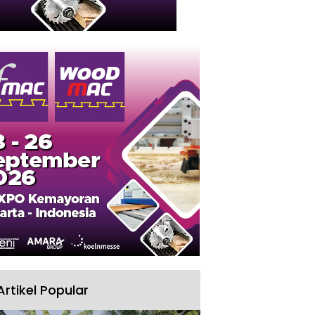
Artikel Popular