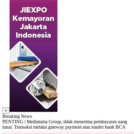
×
Breaking News
PENTING | Mediatama Group, tidak menerima pembayaran uang
tunai. Transaksi melalui gateway payment atau tranfer bank BCA