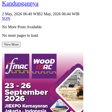
Kandungannya
2 May, 2026 06:40 WIB
2 May, 2026 06:44 WIB
SON
No More Posts Available.
No more pages to load.
View More