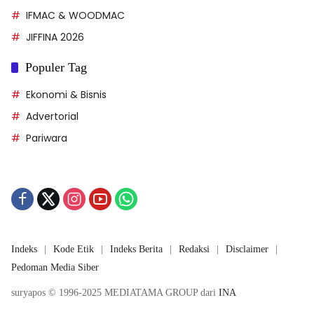
IFMAC & WOODMAC
JIFFINA 2026
Populer Tag
Ekonomi & Bisnis
Advertorial
Pariwara
Indeks
Kode Etik
Indeks Berita
Redaksi
Disclaimer
Pedoman Media Siber
suryapos © 1996-2025 MEDIATAMA GROUP dari
INA