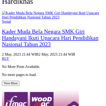
Hardiknas
Sosial
Kader Muda Bela Negara SMK Giri
Handayani Ikuti Upacara Hari Pendidikan
Nasional Tahun 2023
2 May, 2023 21:44 WIB
2 May, 2023 21:44 WIB
BLY
No More Posts Available.
No more pages to load.
View More