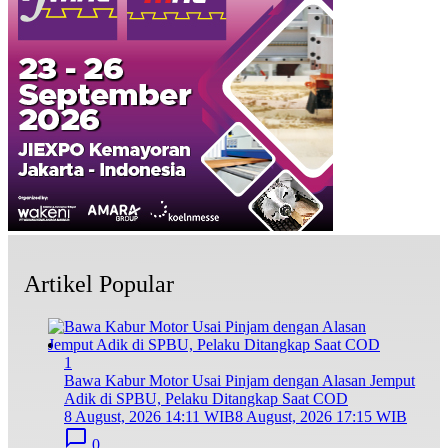
Artikel Popular
1
Bawa Kabur Motor Usai Pinjam dengan Alasan Jemput
Adik di SPBU, Pelaku Ditangkap Saat COD
8 August, 2026 14:11 WIB
8 August, 2026 17:15 WIB
0