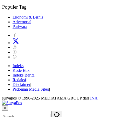
Populer Tag
Ekonomi & Bisnis
Advertorial
Pariwara
Indeks
Kode Etik
Indeks Berita
Redaksi
Disclaimer
Pedoman Media Siber
suryapos © 1996-2025 MEDIATAMA GROUP dari
INA
×