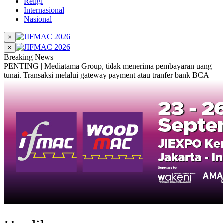
Religi
Internasional
Nasional
×
×
Breaking News
PENTING | Mediatama Group, tidak menerima pembayaran uang
tunai. Transaksi melalui gateway payment atau tranfer bank BCA