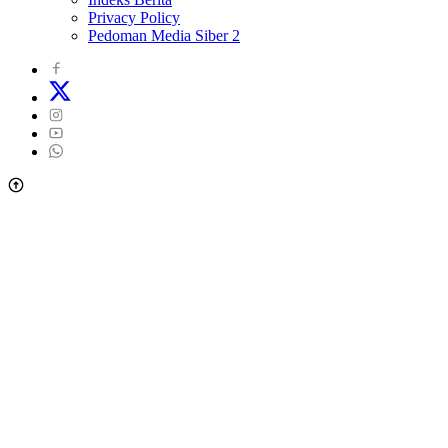
Privacy Policy
Pedoman Media Siber 2