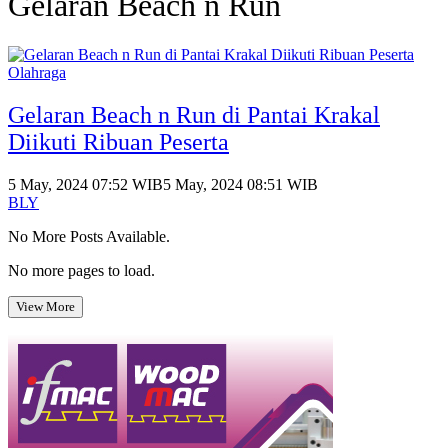
Gelaran Beach n Run
Olahraga
Gelaran Beach n Run di Pantai Krakal
Diikuti Ribuan Peserta
5 May, 2024 07:52 WIB
5 May, 2024 08:51 WIB
BLY
No More Posts Available.
No more pages to load.
View More