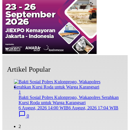
Artikel Popular
1
Bakti Sosial Polres Kulonprogo, Wakapolres Serahkan
Kursi Roda untuk Warga Karangsari
6 August, 2026 14:00 WIB
6 August, 2026 17:04 WIB
0
2