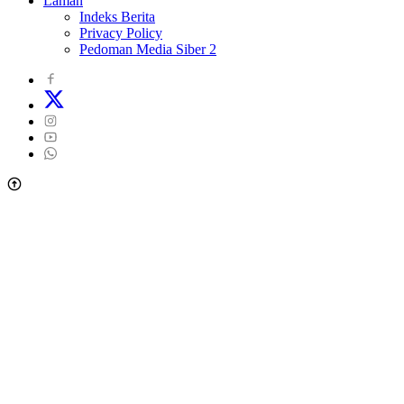
Laman
Indeks Berita
Privacy Policy
Pedoman Media Siber 2