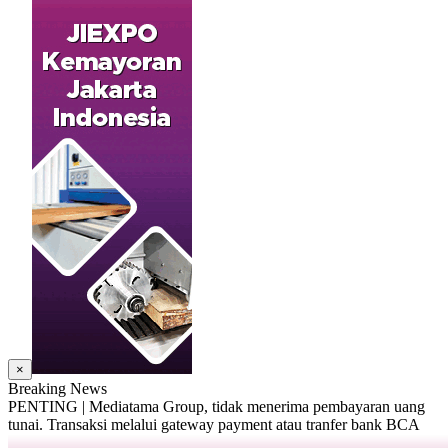
×
Breaking News
PENTING | Mediatama Group, tidak menerima pembayaran uang
tunai. Transaksi melalui gateway payment atau tranfer bank BCA