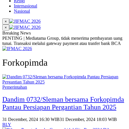
Religi
Internasional
Nasional
×
×
Breaking News
PENTING | Mediatama Group, tidak menerima pembayaran uang
tunai. Transaksi melalui gateway payment atau tranfer bank BCA
Forkopimda
Pemerintahan
Dandim 0732/Sleman bersama Forkopimda
Pantau Persiapan Pergantian Tahun 2025
31 December, 2024 16:30 WIB
31 December, 2024 18:03 WIB
BLY