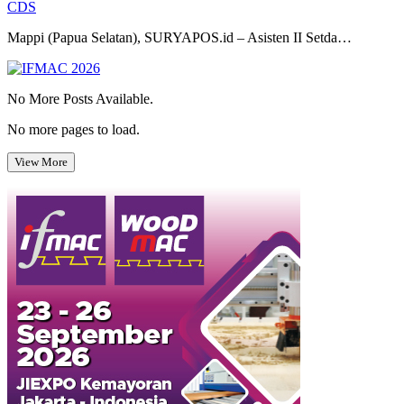
CDS
Mappi (Papua Selatan), SURYAPOS.id – Asisten II Setda…
No More Posts Available.
No more pages to load.
View More