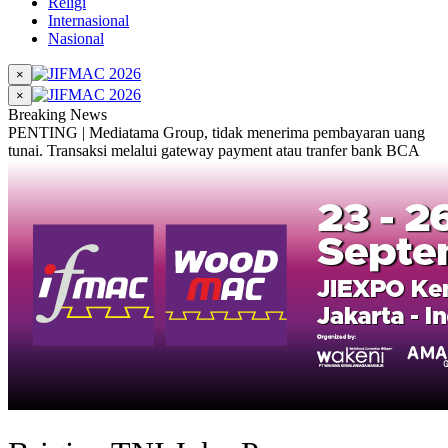
Religi
Internasional
Nasional
×
×
Breaking News
PENTING | Mediatama Group, tidak menerima pembayaran uang
tunai. Transaksi melalui gateway payment atau tranfer bank BCA