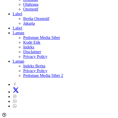
Olahraga
Otomotif
Label
Berita Otomotif
Jakarta
Label
Laman
Pedoman Media Siber
Kode Etik
Indeks
Disclaimer
Privacy Policy
Laman
Indeks Berita
Privacy Policy
Pedoman Media Siber 2