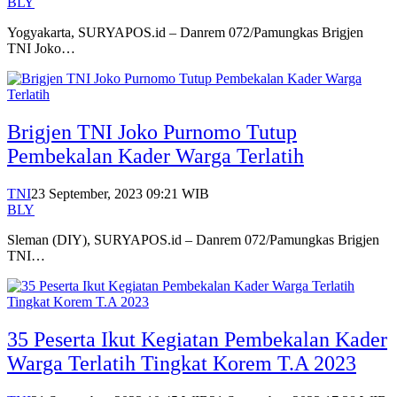
BLY
Yogyakarta, SURYAPOS.id – Danrem 072/Pamungkas Brigjen
TNI Joko…
Brigjen TNI Joko Purnomo Tutup
Pembekalan Kader Warga Terlatih
TNI
23 September, 2023 09:21 WIB
BLY
Sleman (DIY), SURYAPOS.id – Danrem 072/Pamungkas Brigjen
TNI…
35 Peserta Ikut Kegiatan Pembekalan Kader
Warga Terlatih Tingkat Korem T.A 2023