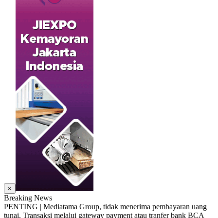
×
Breaking News
PENTING | Mediatama Group, tidak menerima pembayaran uang
tunai. Transaksi melalui gateway payment atau tranfer bank BCA