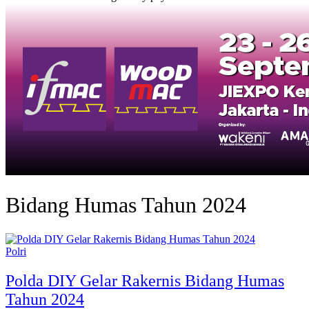
Bidang Humas Tahun 2024
Polri
Polda DIY Gelar Rakernis Bidang Humas
Tahun 2024