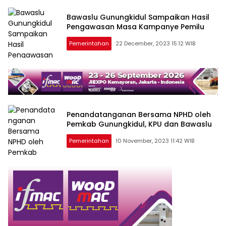
Bawaslu Gunungkidul Sampaikan Hasil
Pengawasan Masa Kampanye Pemilu
Pemerintahan
22 December, 2023 15:12 WIB
Penandatanganan Bersama NPHD oleh
Pemkab Gunungkidul, KPU dan Bawaslu
Pemerintahan
10 November, 2023 11:42 WIB