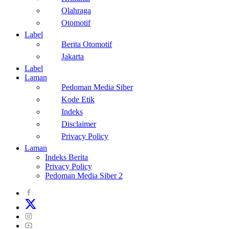
Olahraga
Otomotif
Label
Berita Otomotif
Jakarta
Label
Laman
Pedoman Media Siber
Kode Etik
Indeks
Disclaimer
Privacy Policy
Laman
Indeks Berita
Privacy Policy
Pedoman Media Siber 2