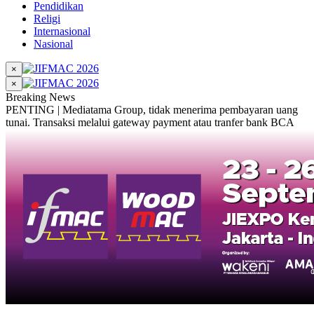
Pendidikan
Religi
Internasional
Nasional
×
×
Breaking News
PENTING | Mediatama Group, tidak menerima pembayaran uang
tunai. Transaksi melalui gateway payment atau tranfer bank BCA