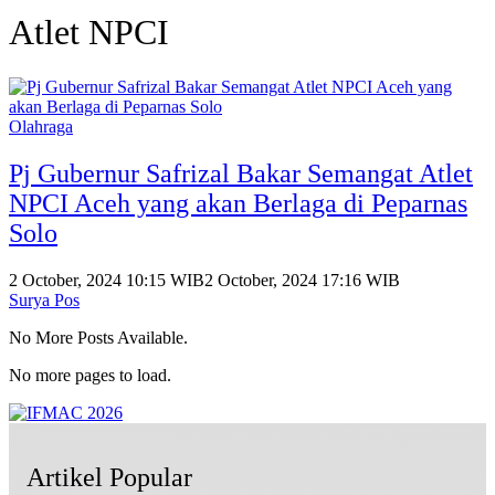
Atlet NPCI
Olahraga
Pj Gubernur Safrizal Bakar Semangat Atlet
NPCI Aceh yang akan Berlaga di Peparnas
Solo
2 October, 2024 10:15 WIB
2 October, 2024 17:16 WIB
Surya Pos
No More Posts Available.
No more pages to load.
Artikel Popular