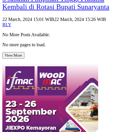
Kembali di Rotasi Bupati Sunaryanta
22 March, 2024 15:01 WIB
22 March, 2024 15:26 WIB
BLY
No More Posts Available.
No more pages to load.
View More