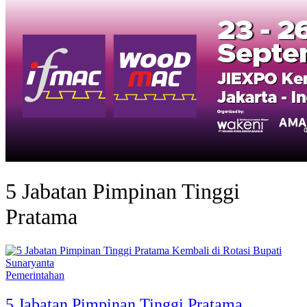
5 Jabatan Pimpinan Tinggi
Pratama
Pemerintahan
5 Jabatan Pimpinan Tinggi Pratama