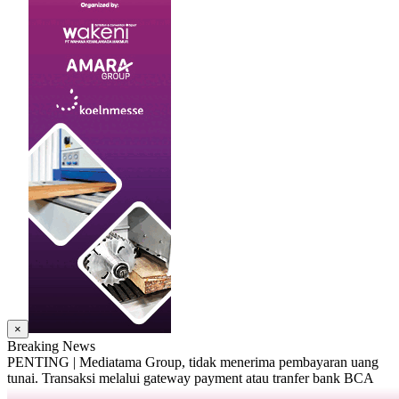
×
Breaking News
PENTING | Mediatama Group, tidak menerima pembayaran uang
tunai. Transaksi melalui gateway payment atau tranfer bank BCA