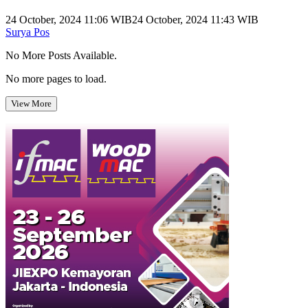
24 October, 2024 11:06 WIB
24 October, 2024 11:43 WIB
Surya Pos
No More Posts Available.
No more pages to load.
View More