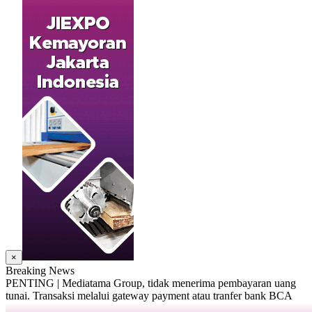
×
Breaking News
PENTING | Mediatama Group, tidak menerima pembayaran uang
tunai. Transaksi melalui gateway payment atau tranfer bank BCA