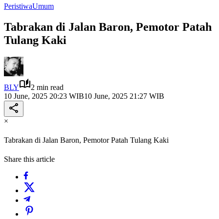
Peristiwa
Umum
Tabrakan di Jalan Baron, Pemotor Patah
Tulang Kaki
BLY
2 min read
10 June, 2025 20:23 WIB
10 June, 2025 21:27 WIB
×
Tabrakan di Jalan Baron, Pemotor Patah Tulang Kaki
Share this article