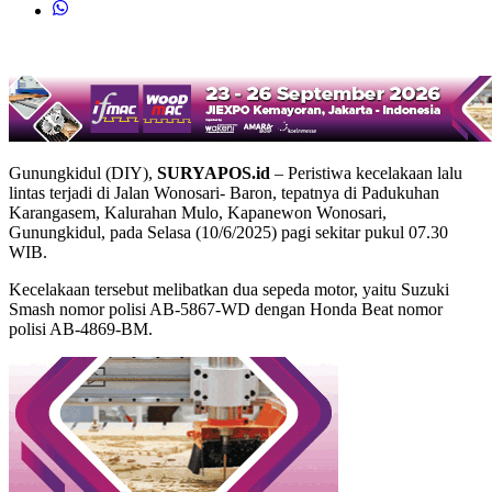
Gunungkidul (DIY),
SURYAPOS.id
– Peristiwa kecelakaan lalu
lintas terjadi di Jalan Wonosari- Baron, tepatnya di Padukuhan
Karangasem, Kalurahan Mulo, Kapanewon Wonosari,
Gunungkidul, pada Selasa (10/6/2025) pagi sekitar pukul 07.30
WIB.
Kecelakaan tersebut melibatkan dua sepeda motor, yaitu Suzuki
Smash nomor polisi AB-5867-WD dengan Honda Beat nomor
polisi AB-4869-BM.