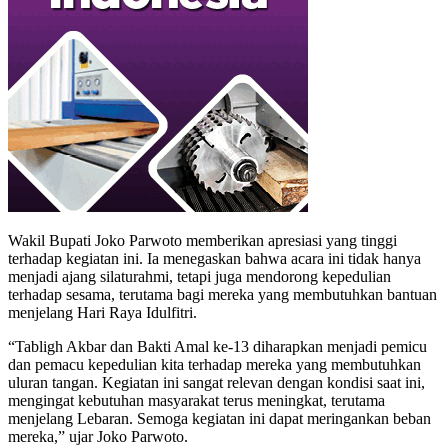
Wakil Bupati Joko Parwoto memberikan apresiasi yang tinggi
terhadap kegiatan ini. Ia menegaskan bahwa acara ini tidak hanya
menjadi ajang silaturahmi, tetapi juga mendorong kepedulian
terhadap sesama, terutama bagi mereka yang membutuhkan bantuan
menjelang Hari Raya Idulfitri.
“Tabligh Akbar dan Bakti Amal ke-13 diharapkan menjadi pemicu
dan pemacu kepedulian kita terhadap mereka yang membutuhkan
uluran tangan. Kegiatan ini sangat relevan dengan kondisi saat ini,
mengingat kebutuhan masyarakat terus meningkat, terutama
menjelang Lebaran. Semoga kegiatan ini dapat meringankan beban
mereka,” ujar Joko Parwoto.