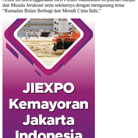
dan Musala Jeruksari serta sekitarnya dengan mengusung tema
“Ramadan Bulan Berbagi dan Meraih Cinta Ilahi.”