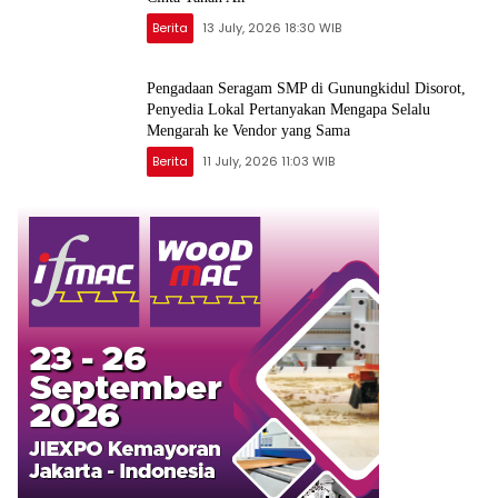
Berita
13 July, 2026 18:30 WIB
Pengadaan Seragam SMP di Gunungkidul Disorot,
Penyedia Lokal Pertanyakan Mengapa Selalu
Mengarah ke Vendor yang Sama
Berita
11 July, 2026 11:03 WIB