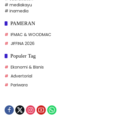
# mediakayu
# inamedia
PAMERAN
IFMAC & WOODMAC
JIFFINA 2026
Populer Tag
Ekonomi & Bisnis
Advertorial
Pariwara