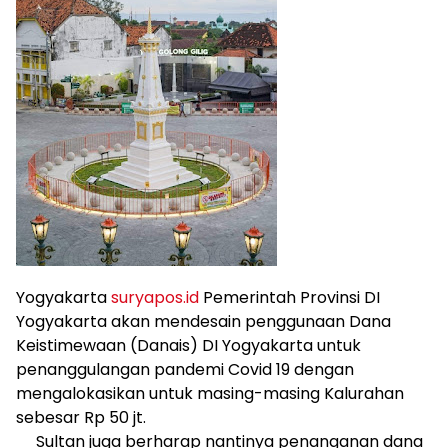
Yogyakarta
suryapos.id
Pemerintah Provinsi DI
Yogyakarta akan mendesain penggunaan Dana
Keistimewaan (Danais) DI Yogyakarta untuk
penanggulangan pandemi Covid 19 dengan
mengalokasikan untuk masing-masing Kalurahan
sebesar Rp 50 jt.
Sultan juga berharap nantinya penanganan dana