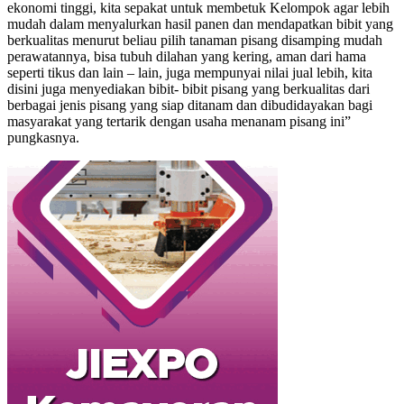
ekonomi tinggi, kita sepakat untuk membetuk Kelompok agar lebih
mudah dalam menyalurkan hasil panen dan mendapatkan bibit yang
berkualitas menurut beliau pilih tanaman pisang disamping mudah
perawatannya, bisa tubuh dilahan yang kering, aman dari hama
seperti tikus dan lain – lain, juga mempunyai nilai jual lebih, kita
disini juga menyediakan bibit- bibit pisang yang berkualitas dari
berbagai jenis pisang yang siap ditanam dan dibudidayakan bagi
masyarakat yang tertarik dengan usaha menanam pisang ini”
pungkasnya.