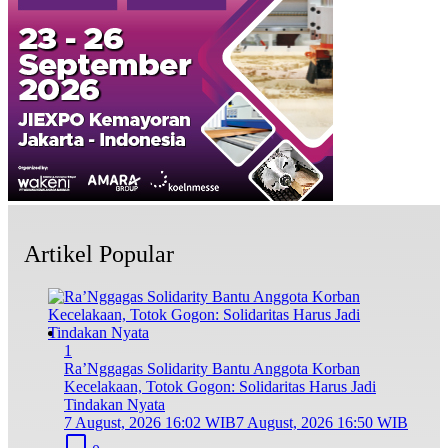
Artikel Popular
1
Ra’Nggagas Solidarity Bantu Anggota Korban
Kecelakaan, Totok Gogon: Solidaritas Harus Jadi
Tindakan Nyata
7 August, 2026 16:02 WIB
7 August, 2026 16:50 WIB