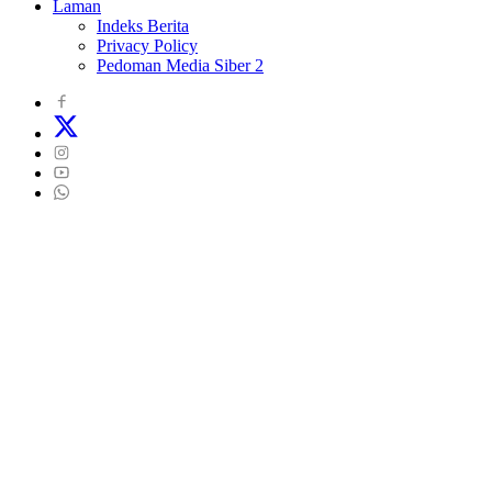
Laman
Indeks Berita
Privacy Policy
Pedoman Media Siber 2