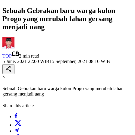
Sebuah Gebrakan baru warga kulon
Progo yang merubah lahan gersang
menjadi uang
TOP
2 min read
5 June, 2021 22:00 WIB
15 September, 2021 08:16 WIB
×
Sebuah Gebrakan baru warga kulon Progo yang merubah lahan
gersang menjadi uang
Share this article