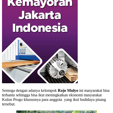
Semoga dengan adanya kelompok
Rojo Mulyo
ini masyarakat bisa
terbantu sehingga bisa ikut meningkatkan ekonomi masyarakat
Kulon Progo khususnya para anggota yang ikut budidaya pisang
tersebut.