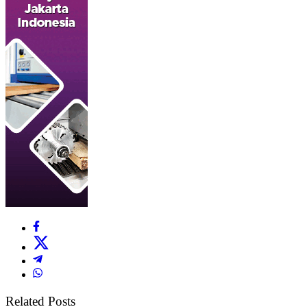
Related Posts