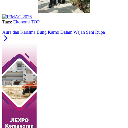
Tags:
Ekonomi
TOP
Aura dan Karisma Bung Karno Dalam Wajah Seni Rupa