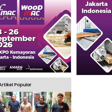
Artikel Popular