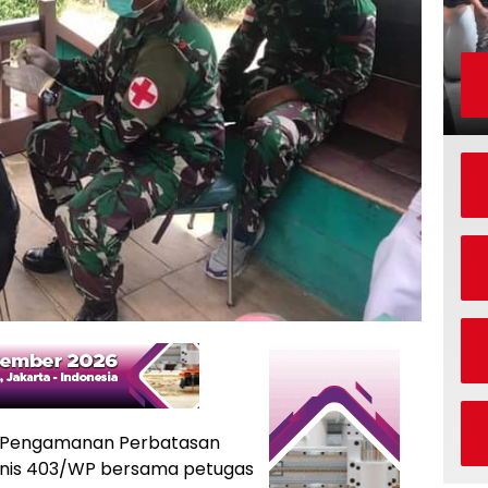
 Pengamanan Perbatasan
anis 403/WP bersama petugas