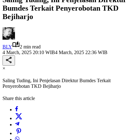
Bumdes Terkait Penyerobotan TKD
Bejiharjo
BLY
2 min read
4 March, 2025 20:10 WIB
4 March, 2025 22:36 WIB
×
Saling Tuding, Ini Penjelasan Direktur Bumdes Terkait
Penyerobotan TKD Bejiharjo
Share this article