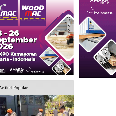
Artikel Popular