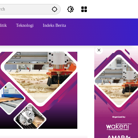
itik
Teknologi
Indeks Berita
×