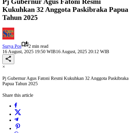
Pj Gubernur Agus Fatoni Resmi
Kukuhkan 32 Anggota Paskibraka Papua
Tahun 2025
Surya Pos
2 min read
16 August, 2025 19:50 WIB
16 August, 2025 20:12 WIB
×
Pj Gubernur Agus Fatoni Resmi Kukuhkan 32 Anggota Paskibraka
Papua Tahun 2025
Share this article