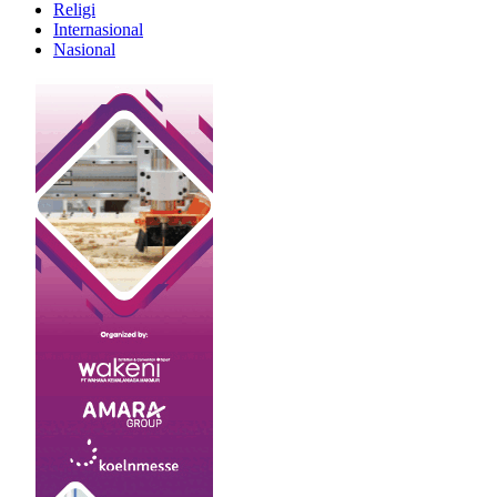
Religi
Internasional
Nasional