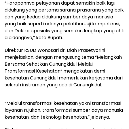
“Harapannya pelayanan dapat semakin baik lagi,
didukung yang pertama sarana prasarana yang baik
dan yang kedua didukung sumber daya manusia
yang baik seperti adanya pelatihan, uji kompetensi,
dan Dokter spesialis yang semakin lengkap yang ahli
dibidangnya,” kata Bupati.
Direktur RSUD Wonosari dr. Diah Prasetyorini
menjelaskan, dengan mengusung tema “Melangkah
Bersama Sehatkan Gunungkidul Melalui
Transformasi Kesehatan” mengakatan demi
kesehatan Gunungkidul memerlukan kerjasama dari
seluruh instrumen yang ada di Gunungkidul.
“Melalui transformasi kesehatan yakni transformasi
layanan rujukan, transformasi sumber daya manusia
kesehatan, dan teknologi kesehatan,” jelasnya.