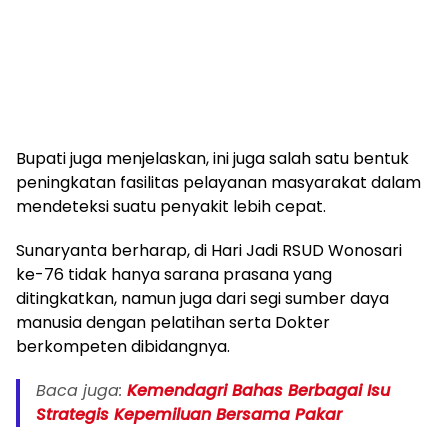
Bupati juga menjelaskan, ini juga salah satu bentuk
peningkatan fasilitas pelayanan masyarakat dalam
mendeteksi suatu penyakit lebih cepat.
Sunaryanta berharap, di Hari Jadi RSUD Wonosari
ke-76 tidak hanya sarana prasana yang
ditingkatkan, namun juga dari segi sumber daya
manusia dengan pelatihan serta Dokter
berkompeten dibidangnya.
Baca juga:
Kemendagri Bahas Berbagai Isu
Strategis Kepemiluan Bersama Pakar