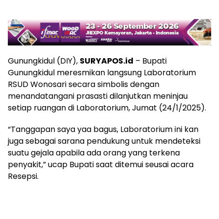
Gunungkidul (DIY),
SURYAPOS.id
– Bupati
Gunungkidul meresmikan langsung Laboratorium
RSUD Wonosari secara simbolis dengan
menandatangani prasasti dilanjutkan meninjau
setiap ruangan di Laboratorium, Jumat (24/1/2025).
“Tanggapan saya yaa bagus, Laboratorium ini kan
juga sebagai sarana pendukung untuk mendeteksi
suatu gejala apabila ada orang yang terkena
penyakit,” ucap Bupati saat ditemui seusai acara
Resepsi.