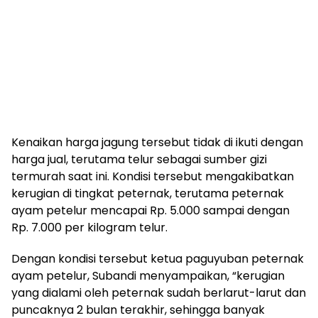
Kenaikan harga jagung tersebut tidak di ikuti dengan
harga jual, terutama telur sebagai sumber gizi
termurah saat ini. Kondisi tersebut mengakibatkan
kerugian di tingkat peternak, terutama peternak
ayam petelur mencapai Rp. 5.000 sampai dengan
Rp. 7.000 per kilogram telur.
Dengan kondisi tersebut ketua paguyuban peternak
ayam petelur, Subandi menyampaikan, “kerugian
yang dialami oleh peternak sudah berlarut-larut dan
puncaknya 2 bulan terakhir, sehingga banyak