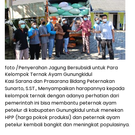
foto /Penyerahan Jagung Bersubsidi untuk Para
Kelompok Ternak Ayam Gunungkidul
Kasi Sarana dan Prasarana Bidang Peternakan
Sunarto, S.ST., Menyampaikan harapannya kepada
kelompok ternak dengan adanya perhatian dari
pemerintah ini bisa membantu peternak ayam
petelur di kabupaten Gunungkidul untuk menekan
HPP (harga pokok produksi) dan peternak ayam
petelur kembali bangkit dan meningkat populasinya.