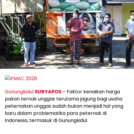
Gunungkidul
SURYAPOS
– Faktor kenaikan harga
pakan ternak unggas terutama jagung bagi usaha
peternakan unggas sudah bukan menjadi hal yang
baru dalam problematika para peternak di
Indonesia, termasuk di Gunungkidul.