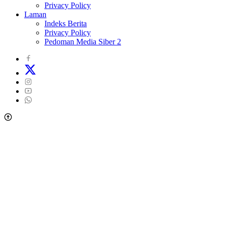
Privacy Policy
Laman
Indeks Berita
Privacy Policy
Pedoman Media Siber 2