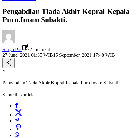
Pengabdian Tiada Akhir Kopral Kepala
Purn.Imam Subakti.
Surya Pos
2 min read
27 June, 2021 01:35 WIB
15 September, 2021 17:48 WIB
×
Pengabdian Tiada Akhir Kopral Kepala Purn.Imam Subakti.
Share this article