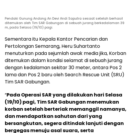
Pendaki Gunung Andong An Devi Andi Saputra sesaat setelah berhasil
ditemukan oleh Tim SAR Gabungan di sebuah jurang berkedalaman 39
m, pada Selasa (19/10) pagi.
Sementara itu Kepala Kantor Pencarian dan
Pertolongan Semarang, Heru Suhartanto
menuturkan pada sejumlah awak media jika, Korban
ditemukan dalam kondisi selamat di sebuah jurang
dengan kedalaman sekitar 30 meter, antara Pos 2
lama dan Pos 2 baru oleh Search Rescue Unit (SRU)
Tim SAR Gabungan.
“
Pada Operasi SAR yang dilakukan hari Selasa
(19/10) pagi, Tim SAR Gabungan menemukan
korban setelah berteriak memanggil namanya,
dan mendapatkan sahutan dari yang
bersangkutan, segera ditindak lanjuti dengan
bergegas menuju asal suara, serta