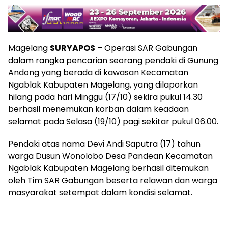
Magelang
SURYAPOS
– Operasi SAR Gabungan
dalam rangka pencarian seorang pendaki di Gunung
Andong yang berada di kawasan Kecamatan
Ngablak Kabupaten Magelang, yang dilaporkan
hilang pada hari Minggu (17/10) sekira pukul 14.30
berhasil menemukan korban dalam keadaan
selamat pada Selasa (19/10) pagi sekitar pukul 06.00.
Pendaki atas nama Devi Andi Saputra (17) tahun
warga Dusun Wonolobo Desa Pandean Kecamatan
Ngablak Kabupaten Magelang berhasil ditemukan
oleh Tim SAR Gabungan beserta relawan dan warga
masyarakat setempat dalam kondisi selamat.