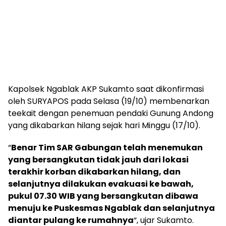
Kapolsek Ngablak AKP Sukamto saat dikonfirmasi
oleh SURYAPOS pada Selasa (19/10) membenarkan
teekait dengan penemuan pendaki Gunung Andong
yang dikabarkan hilang sejak hari Minggu (17/10).
“
Benar Tim SAR Gabungan telah menemukan
yang bersangkutan tidak jauh dari lokasi
terakhir korban dikabarkan hilang, dan
selanjutnya dilakukan evakuasi ke bawah,
pukul 07.30 WIB yang bersangkutan dibawa
menuju ke Puskesmas Ngablak dan selanjutnya
diantar pulang ke rumahnya
“, ujar Sukamto.