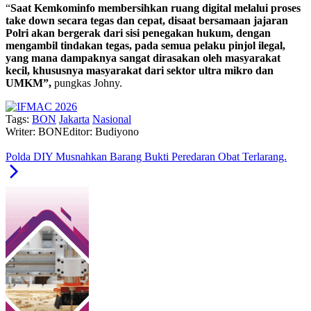
“
Saat Kemkominfo membersihkan ruang digital melalui proses
take down secara tegas dan cepat, disaat bersamaan jajaran
Polri akan bergerak dari sisi penegakan hukum, dengan
mengambil tindakan tegas, pada semua pelaku pinjol ilegal,
yang mana dampaknya sangat dirasakan oleh masyarakat
kecil, khususnya masyarakat dari sektor ultra mikro dan
UMKM”,
pungkas Johny.
Tags:
BON
Jakarta
Nasional
Writer: BON
Editor: Budiyono
Polda DIY Musnahkan Barang Bukti Peredaran Obat Terlarang.