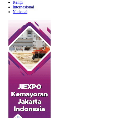
Religi
Internasional
Nasional