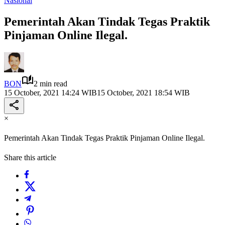
Nasional
Pemerintah Akan Tindak Tegas Praktik
Pinjaman Online Ilegal.
BON
2 min read
15 October, 2021 14:24 WIB
15 October, 2021 18:54 WIB
×
Pemerintah Akan Tindak Tegas Praktik Pinjaman Online Ilegal.
Share this article