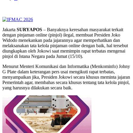
Jakarta
SURYAPOS
– Banyaknya keresahan masyarakat terkait
dengan pinjaman online (pinjol) ilegal, membuat Presiden Joko
Widodo menekankan pada jajarannya agar memperhatikan dan
melaksanakan tata kelola pinjaman online dengan baik, hal tersebut
diungkapkan oleh Jokowi saat memimpin rapat terbatas mengenai
pinjol di Istana Negara pada Jumat (15/10).
Menurut Menteri Komunikasi dan Informatika (Menkominfo) Johny
G Plate dalam keterangan pers usai mengikuti rapat terbatas,
menyampaikan jika, Presiden Jokowi secara khusus meminta jajaran
Pemerintah agar, membahas secara khusus tentang tata kelola pinjol,
yang harusnya dilakukan secara baik.