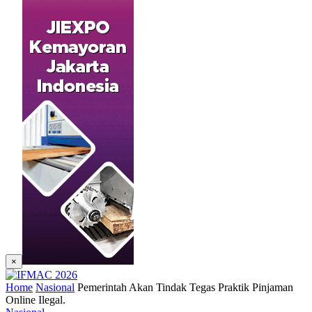
×
Home
Nasional
Pemerintah Akan Tindak Tegas Praktik Pinjaman
Online Ilegal.