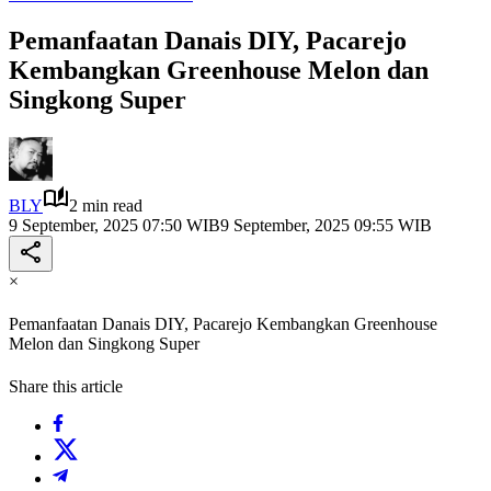
Pemanfaatan Danais DIY, Pacarejo
Kembangkan Greenhouse Melon dan
Singkong Super
BLY
2 min read
9 September, 2025 07:50 WIB
9 September, 2025 09:55 WIB
×
Pemanfaatan Danais DIY, Pacarejo Kembangkan Greenhouse
Melon dan Singkong Super
Share this article