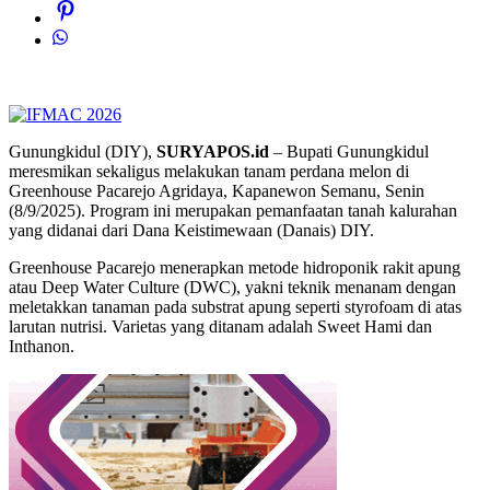
Gunungkidul (DIY),
SURYAPOS.id
– Bupati Gunungkidul
meresmikan sekaligus melakukan tanam perdana melon di
Greenhouse Pacarejo Agridaya, Kapanewon Semanu, Senin
(8/9/2025). Program ini merupakan pemanfaatan tanah kalurahan
yang didanai dari Dana Keistimewaan (Danais) DIY.
Greenhouse Pacarejo menerapkan metode hidroponik rakit apung
atau Deep Water Culture (DWC), yakni teknik menanam dengan
meletakkan tanaman pada substrat apung seperti styrofoam di atas
larutan nutrisi. Varietas yang ditanam adalah Sweet Hami dan
Inthanon.