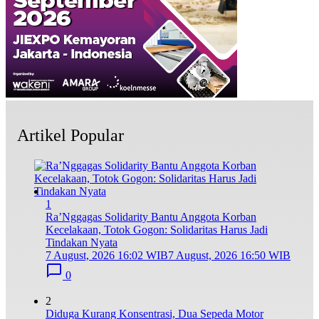
Artikel Popular
1
Ra’Nggagas Solidarity Bantu Anggota Korban
Kecelakaan, Totok Gogon: Solidaritas Harus Jadi
Tindakan Nyata
7 August, 2026 16:02 WIB
7 August, 2026 16:50 WIB
0
2
Diduga Kurang Konsentrasi, Dua Sepeda Motor