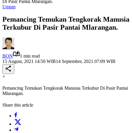
Di Pasir Pantai Mlarangan.
Umum
Pemancing Temukan Tengkorak Manusia
Terkubur Di Pasir Pantai Mlarangan.
BON
1 min read
15 August, 2021 14:50 WIB
14 September, 2021 07:09 WIB
×
Pemancing Temukan Tengkorak Manusia Terkubur Di Pasir Pantai
Mlarangan.
Share this article