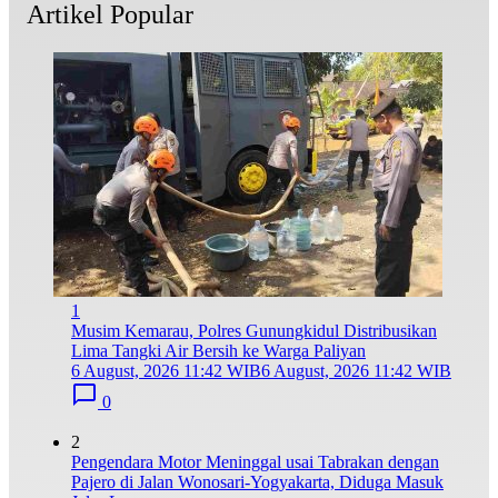
Artikel Popular
1
Musim Kemarau, Polres Gunungkidul Distribusikan
Lima Tangki Air Bersih ke Warga Paliyan
6 August, 2026 11:42 WIB
6 August, 2026 11:42 WIB
0
2
Pengendara Motor Meninggal usai Tabrakan dengan
Pajero di Jalan Wonosari-Yogyakarta, Diduga Masuk