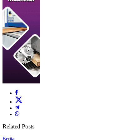
Related Posts
Berita