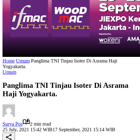
Home
Umum
Panglima TNI Tinjau Isoter Di Asrama Haji
Yogyakarta.
Umum
Panglima TNI Tinjau Isoter Di Asrama
Haji Yogyakarta.
Surya Pos
2 min read
25 July, 2021 15:42 WIB
17 September, 2021 15:14 WIB