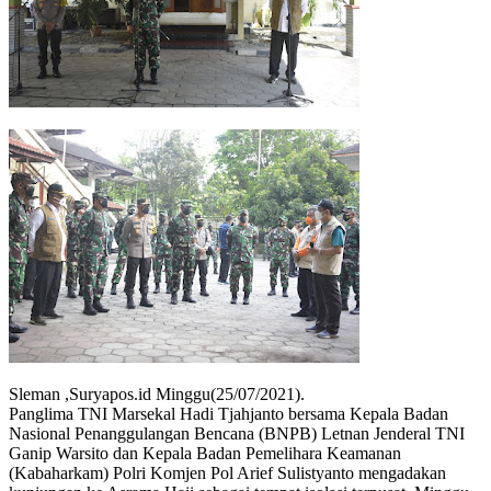
Sleman ,Suryapos.id Minggu(25/07/2021).
Panglima TNI Marsekal Hadi Tjahjanto bersama Kepala Badan
Nasional Penanggulangan Bencana (BNPB) Letnan Jenderal TNI
Ganip Warsito dan Kepala Badan Pemelihara Keamanan
(Kabaharkam) Polri Komjen Pol Arief Sulistyanto mengadakan