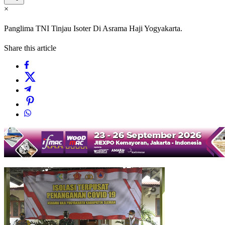
×
Panglima TNI Tinjau Isoter Di Asrama Haji Yogyakarta.
Share this article