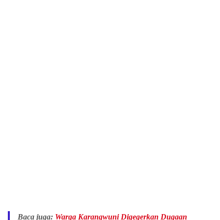
Baca juga:
Warga Karangwuni Digegerkan Dugaan