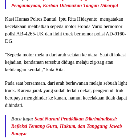
Penganiayaan, Korban Ditemukan Tangan Diborgol
Kasi Humas Polres Bantul, Iptu Rita Hidayanto, mengatakan
kecelakaan melibatkan sepeda motor Honda Vario bernomor
polisi AB-4265-UK dan light truck bernomor polisi AD-9160-
DG.
“Sepeda motor melaju dari arah selatan ke utara. Saat di lokasi
kejadian, kendaraan tersebut diduga melaju zig-zag atau
kehilangan kendali,” kata Rita.
Pada saat bersamaan, dari arah berlawanan melaju sebuah light
truck. Karena jarak yang sudah terlalu dekat, pengemudi truk
berupaya menghindar ke kanan, namun kecelakaan tidak dapat
dihindari.
Baca juga:
Saat Nurani Pendidikan Dikriminalisasi:
Refleksi Tentang Guru, Hukum, dan Tanggung Jawab
Bangsa