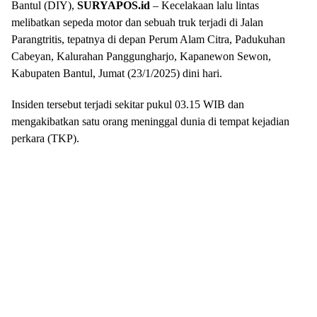
Bantul (DIY),
SURYAPOS.id
– Kecelakaan lalu lintas
melibatkan sepeda motor dan sebuah truk terjadi di Jalan
Parangtritis, tepatnya di depan Perum Alam Citra, Padukuhan
Cabeyan, Kalurahan Panggungharjo, Kapanewon Sewon,
Kabupaten Bantul, Jumat (23/1/2025) dini hari.
Insiden tersebut terjadi sekitar pukul 03.15 WIB dan
mengakibatkan satu orang meninggal dunia di tempat kejadian
perkara (TKP).