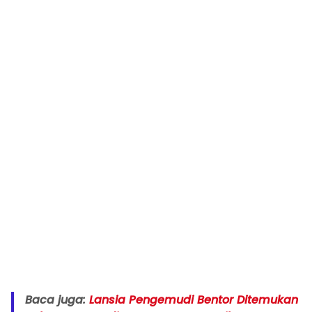
Baca juga:
Lansia Pengemudi Bentor Ditemukan