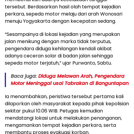
tersebut. Berdasarkan hasil olah tempat kejadian
perkara, sepeda motor melaju dari arah Wonosari
menuju Yogyakarta dengan kecepatan sedang.
“Sesampainya di lokasi kejadian yang merupakan
jalan menikung dengan marka tidak terputus,
pengendara diduga kehilangan kendali akibat
adanya ceceran solar di badan jalan sehingga
sepeda motor terjatuh,” ujar Purwanto, Sabtu.
Baca juga:
Diduga Melawan Arah, Pengendara
Motor Meninggal usai Tabrakan di Banguntapan
Ia menambahkan, peristiwa tersebut pertama kali
dilaporkan oleh masyarakat kepada pihak kepolisian
sekitar pukul 10.06 WIB. Petugas kemudian
mendatangi lokasi untuk melakukan penanganan,
mengamankan tempat kejadian perkara, serta
membantu proses evakuasi korban.