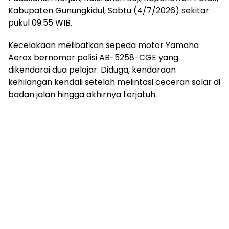
Kabupaten Gunungkidul, Sabtu (4/7/2026) sekitar
pukul 09.55 WIB.
Kecelakaan melibatkan sepeda motor Yamaha
Aerox bernomor polisi AB-5258-CGE yang
dikendarai dua pelajar. Diduga, kendaraan
kehilangan kendali setelah melintasi ceceran solar di
badan jalan hingga akhirnya terjatuh.