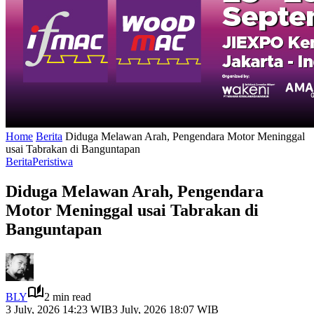
Home
Berita
Diduga Melawan Arah, Pengendara Motor Meninggal
usai Tabrakan di Banguntapan
Berita
Peristiwa
Diduga Melawan Arah, Pengendara
Motor Meninggal usai Tabrakan di
Banguntapan
BLY
2 min read
3 July, 2026 14:23 WIB
3 July, 2026 18:07 WIB